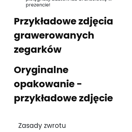
prezencie!
Przykładowe zdjęcia
grawerowanych
zegarków
Oryginalne
opakowanie -
przykładowe zdjęcie
Zasady zwrotu