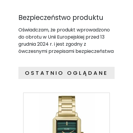
Bezpieczeństwo produktu
Oświadczam, że produkt wprowadzono
do obrotu w Unii Europejskiej przed 13
grudnia 2024 r. i jest zgodny z
ówczesnymi przepisami bezpieczeństwa
OSTATNIO OGLĄDANE