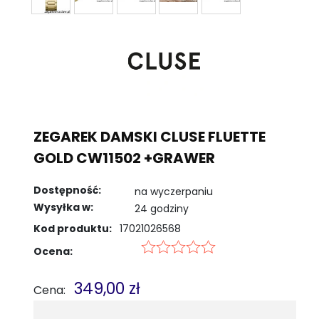
ZEGAREK DAMSKI CLUSE FLUETTE
GOLD CW11502 +GRAWER
Dostępność:
na wyczerpaniu
Wysyłka w:
24 godziny
Kod produktu:
17021026568
Ocena:
349,00 zł
Cena: