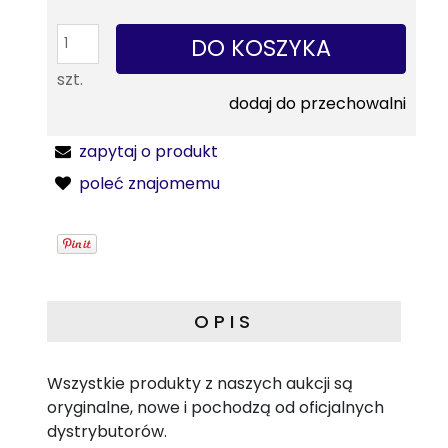
DO KOSZYKA
szt.
dodaj do przechowalni
zapytaj o produkt
poleć znajomemu
OPIS
Wszystkie produkty z naszych aukcji są
oryginalne, nowe i pochodzą od oficjalnych
dystrybutorów.