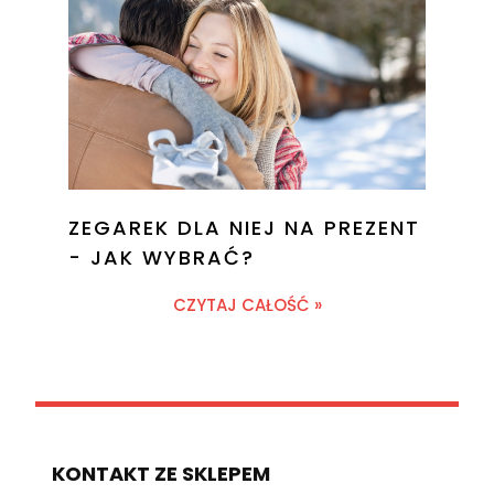
ZEGAREK DLA NIEJ NA PREZENT
- JAK WYBRAĆ?
CZYTAJ CAŁOŚĆ »
KONTAKT ZE SKLEPEM