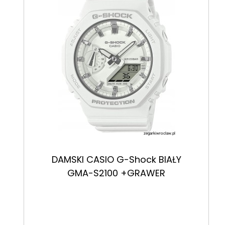
DAMSKI CASIO G-Shock BIAŁY
GMA-S2100 +GRAWER