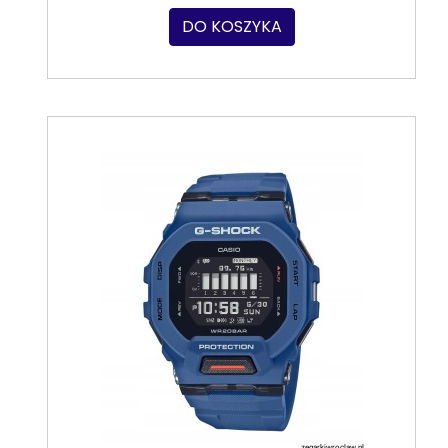
DO KOSZYKA