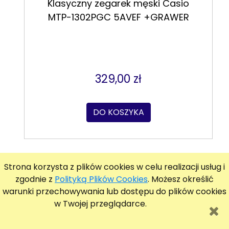
Klasyczny zegarek męski Casio
MTP-1302PGC 5AVEF +GRAWER
329,00 zł
DO KOSZYKA
Strona korzysta z plików cookies w celu realizacji usług i
zgodnie z
Polityką Plików Cookies
. Możesz określić
warunki przechowywania lub dostępu do plików cookies
w Twojej przeglądarce.