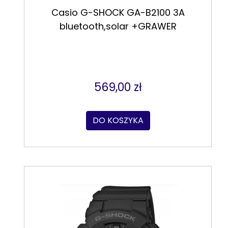
Casio G-SHOCK GA-B2100 3A
bluetooth,solar +GRAWER
569,00 zł
DO KOSZYKA