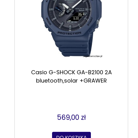
Casio G-SHOCK GA-B2100 2A
bluetooth,solar +GRAWER
569,00 zł
DO KOSZYKA