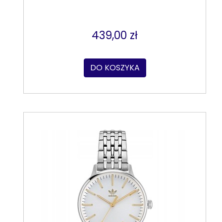
439,00 zł
DO KOSZYKA