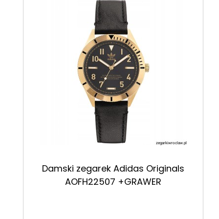
Damski zegarek Adidas Originals
AOFH22507 +GRAWER