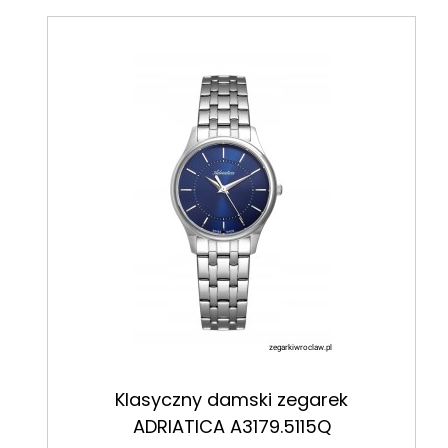
Klasyczny damski zegarek
ADRIATICA A3179.5115Q