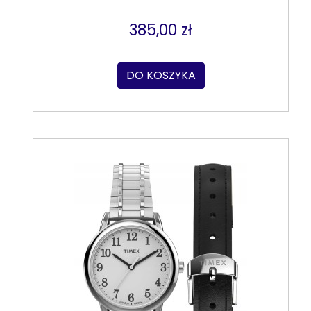
385,00 zł
DO KOSZYKA