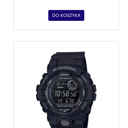
DO KOSZYKA