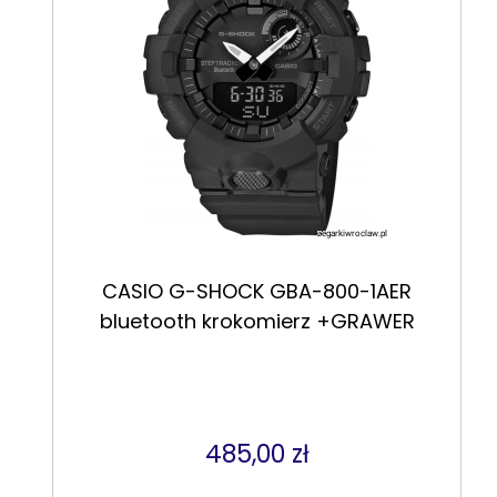
CASIO G-SHOCK GBA-800-1AER
bluetooth krokomierz +GRAWER
485,00 zł