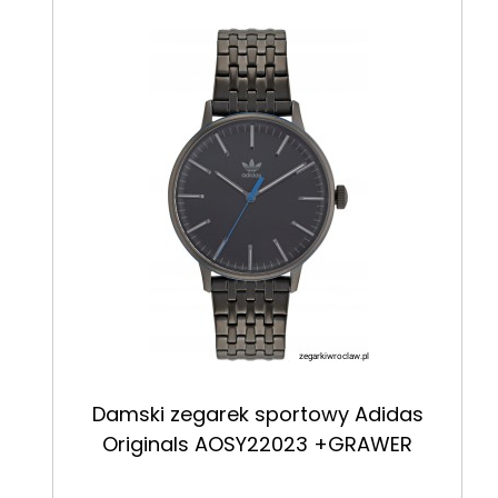
Damski zegarek sportowy Adidas
Originals AOSY22023 +GRAWER