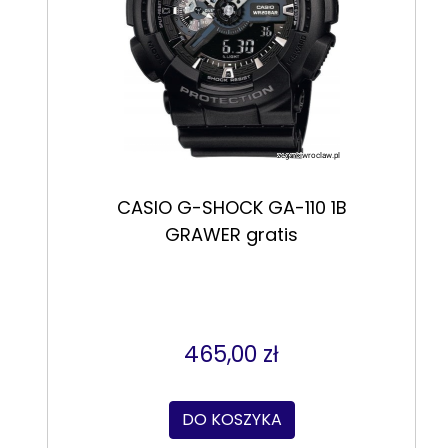
CASIO G-SHOCK GA-110 1B
GRAWER gratis
465,00 zł
DO KOSZYKA