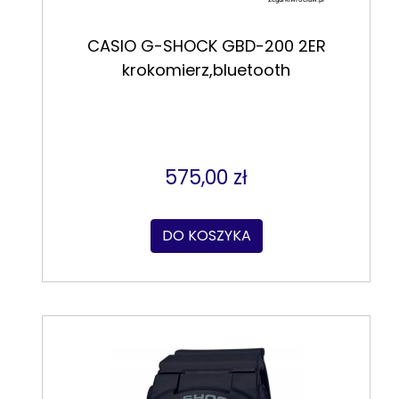
CASIO G-SHOCK GBD-200 2ER
krokomierz,bluetooth
575,00 zł
DO KOSZYKA