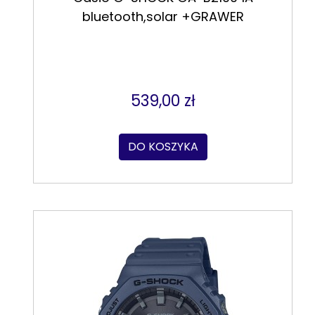
bluetooth,solar +GRAWER
539,00 zł
DO KOSZYKA