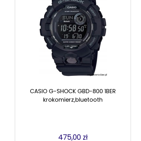
CASIO G-SHOCK GBD-800 1BER
krokomierz,bluetooth
475,00 zł