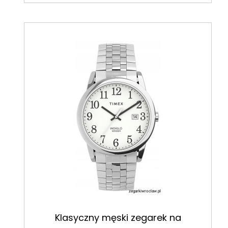
Klasyczny męski zegarek na