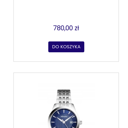
780,00 zł
DO KOSZYKA