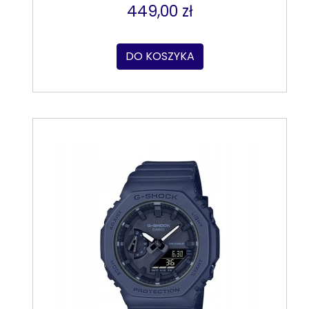
449,00 zł
DO KOSZYKA