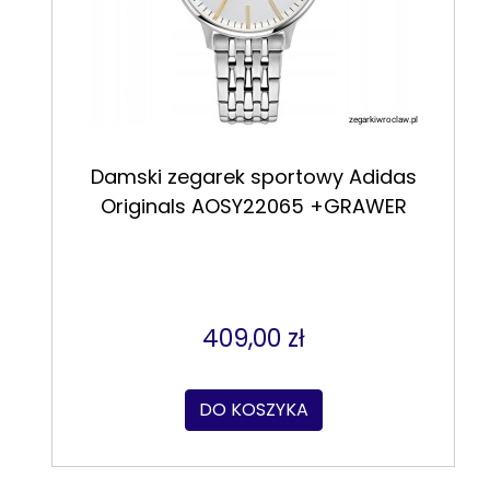
Damski zegarek sportowy Adidas
Originals AOSY22065 +GRAWER
409,00 zł
DO KOSZYKA