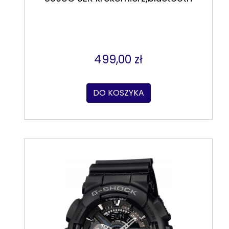
499,00 zł
DO KOSZYKA