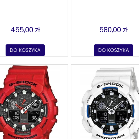
455,00 zł
580,00 zł
DO KOSZYKA
DO KOSZYKA