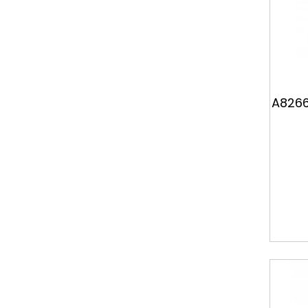
A8266