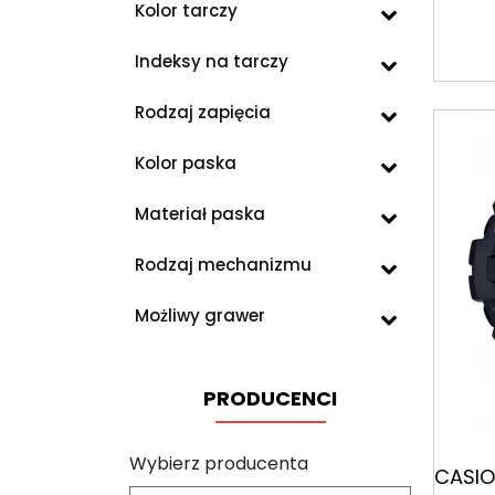
Kolor tarczy
Indeksy na tarczy
Rodzaj zapięcia
Kolor paska
Materiał paska
Rodzaj mechanizmu
Możliwy grawer
PRODUCENCI
Wybierz producenta
CASIO