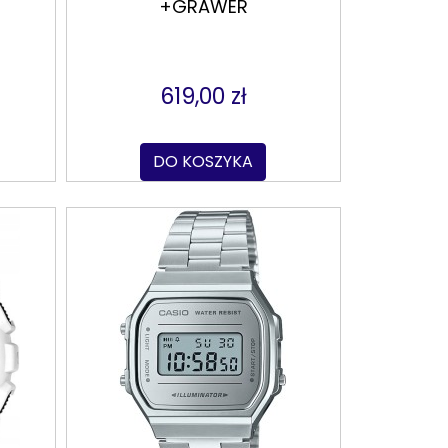
+GRAWER
619,00 zł
DO KOSZYKA