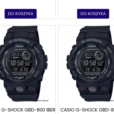
DO KOSZYKA
DO KOSZYKA
 G-SHOCK GBD-800 1BER
CASIO G-SHOCK GBD-