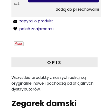
szt.
dodaj do przechowalni
zapytaj o produkt
poleć znajomemu
OPIS
Wszystkie produkty z naszych aukcji są
oryginalne, nowe i pochodzą od oficjalnych
dystrybutorów.
Zegarek damski