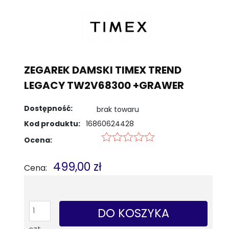
ZEGAREK DAMSKI TIMEX TREND
LEGACY TW2V68300 +GRAWER
Dostępność:
brak towaru
Kod produktu:
16860624428
Ocena:
499,00 zł
Cena:
DO KOSZYKA