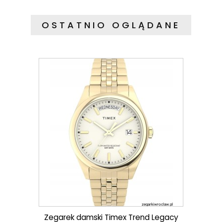
OSTATNIO OGLĄDANE
Zegarek damski Timex Trend Legacy