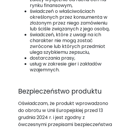
rynku finansowym,
świadczeń o właściwościach
określonych przez konsumenta w
złożonym przez niego zamówieniu
lub ściśle związanych z jego osobą,
świadczeń, które z uwagi na ich
charakter nie mogą zostać
zwrócone lub których przedmiot
ulega szybkiemu zepsuciu,
dostarczania prasy,
usług w zakresie gier i zakładów
wzajemnych.
Bezpieczeństwo produktu
Oświadczam, że produkt wprowadzono
do obrotu w Unii Europejskiej przed 13
grudnia 2024 r. i jest zgodny z
ówczesnymi przepisami bezpieczeństwa