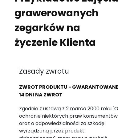
grawerowanych
zegarków na
życzenie Klienta
Zasady zwrotu
ZWROT PRODUKTU - GWARANTOWANE
14 DNI NA ZWROT
Zgodnie z ustawą z 2 marca 2000 roku "O
ochronie niektórych praw konsumentów
oraz o odpowiedzialności za szkodę
wyrządzoną przez produkt