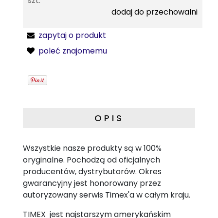
szt.
dodaj do przechowalni
zapytaj o produkt
poleć znajomemu
OPIS
Wszystkie nasze produkty są w 100%
oryginalne. Pochodzą od oficjalnych
producentów, dystrybutorów. Okres
gwarancyjny jest honorowany przez
autoryzowany serwis Timex'a w całym kraju.
TIMEX jest najstarszym amerykańskim