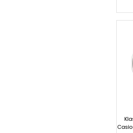
Kl
Casio