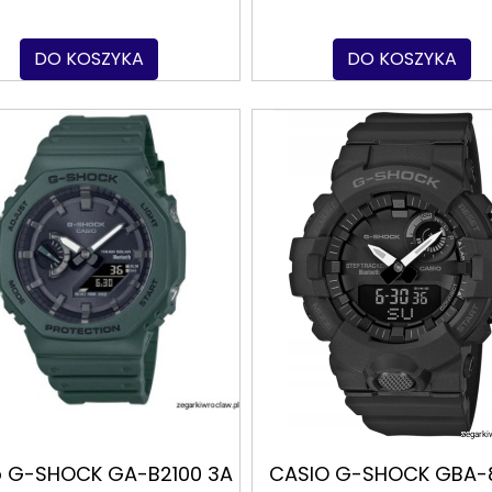
DO KOSZYKA
DO KOSZYKA
o G-SHOCK GA-B2100 3A
CASIO G-SHOCK GBA-