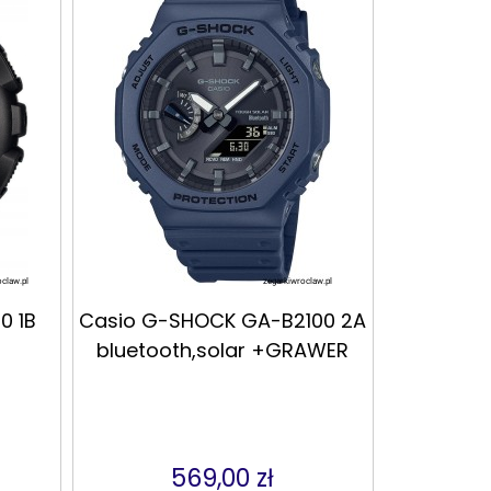
0 1B
Casio G-SHOCK GA-B2100 2A
bluetooth,solar +GRAWER
569,00 zł